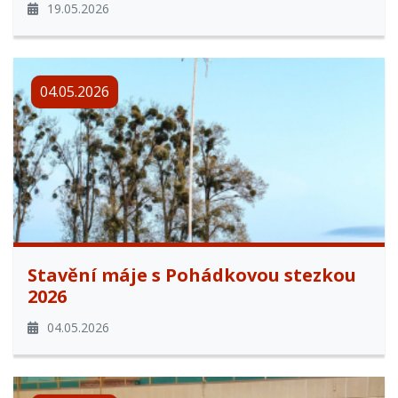
19.05.2026
04.05.2026
Stavění máje s Pohádkovou stezkou
2026
04.05.2026