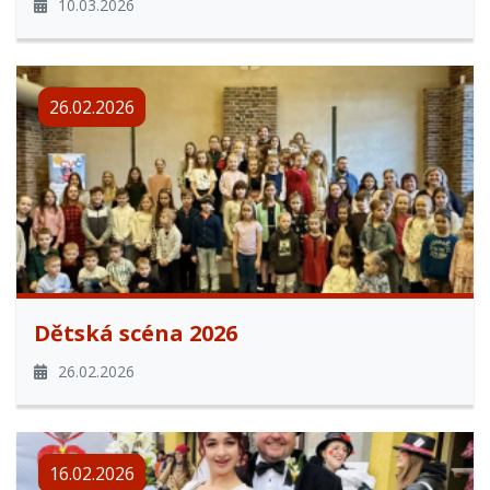
10.03.2026
26.02.2026
Dětská scéna 2026
26.02.2026
16.02.2026