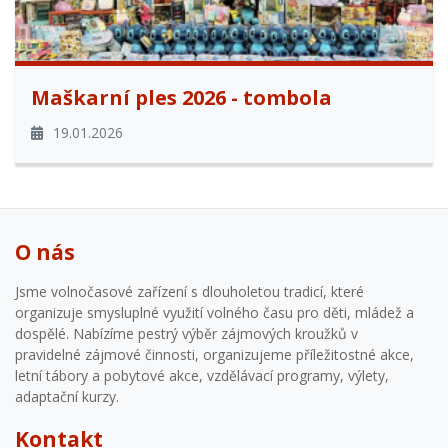
Maškarní ples 2026 - tombola
19.01.2026
O nás
Jsme volnočasové zařízení s dlouholetou tradicí, které
organizuje smysluplné využití volného času pro děti, mládež a
dospělé. Nabízíme pestrý výběr zájmových kroužků v
pravidelné zájmové činnosti, organizujeme příležitostné akce,
letní tábory a pobytové akce, vzdělávací programy, výlety,
adaptační kurzy.
Kontakt