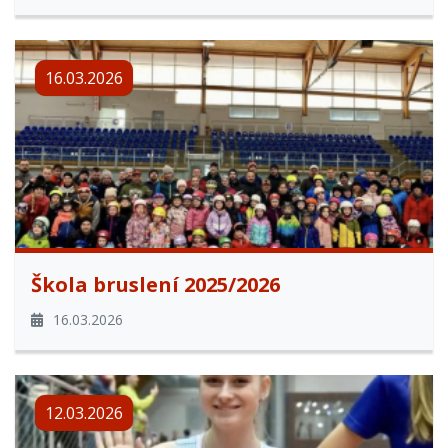
16.03.2026
Škola bruslení 2025/2026
16.03.2026
12.03.2026