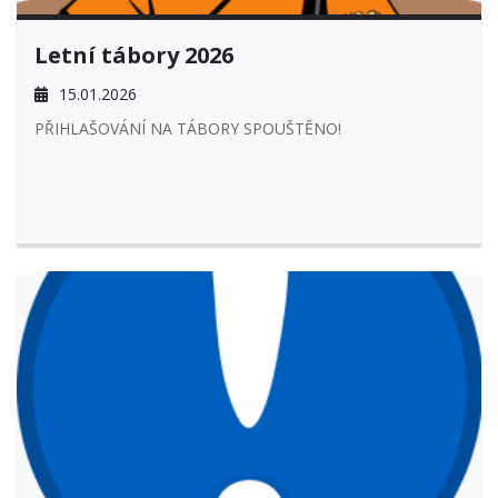
Letní tábory 2026
15.01.2026
PŘIHLAŠOVÁNÍ NA TÁBORY SPOUŠTĚNO!