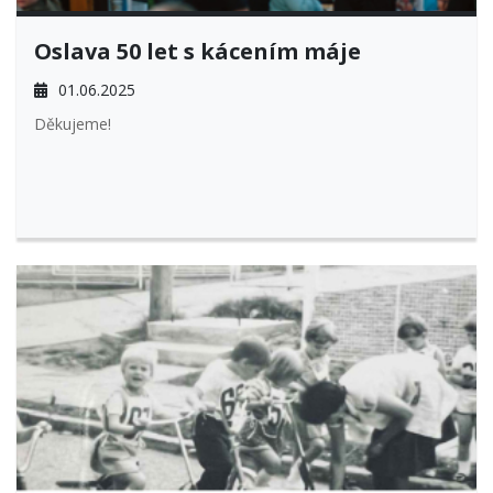
Oslava 50 let s kácením máje
01.06.2025
Děkujeme!