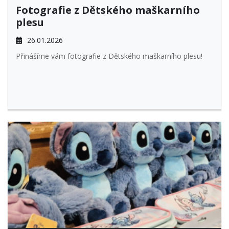
Fotografie z Dětského maškarního
plesu
26.01.2026
Přinášíme vám fotografie z Dětského maškarního plesu!