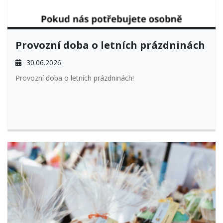
Provozní doba o letních prázdninách
30.06.2026
Provozní doba o letních prázdninách!