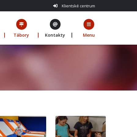
Klientské centrum
Tábory
Kontakty
Menu