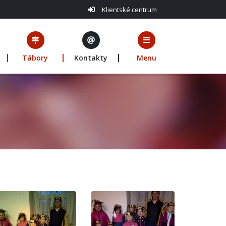
Klientské centrum
Tábory
Kontakty
Menu