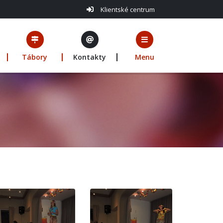
Klientské centrum
Tábory
Kontakty
Menu