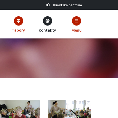
Klientské centrum
Tábory
Kontakty
Menu