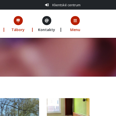
Klientské centrum
Tábory
Kontakty
Menu