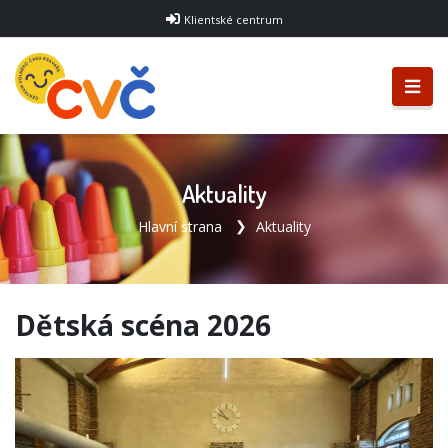
Klientské centrum
Aktuality
Hlavní strana
Aktuality
Dětská scéna 2026